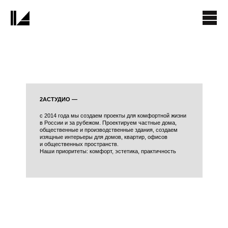
2АСТУДИО —
c 2014 года мы создаем проекты для комфортной жизни
в России и за рубежом. Проектируем частные дома,
общественные и производственные здания, создаем
изящные интерьеры для домов, квартир, офисов
и общественных пространств.
Наши приоритеты: комфорт, эстетика, практичность