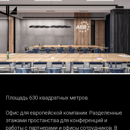
Площадь 630 квадратных метров.
Офис для европейской компании. Разделенные
этажами простанства для конференций и
работы с партнерами и офисы сотрудников. В