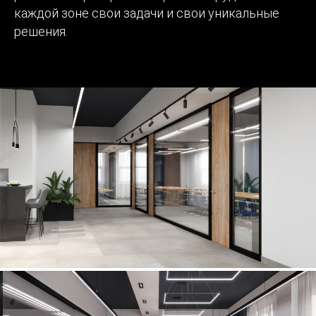
каждой зоне свои задачи и свои уникальные
решения.